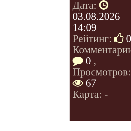
Дата:
03.08.2026
14:09
Рейтинг:
Комментарии
0
,
Просмотров:
67
Карта: -