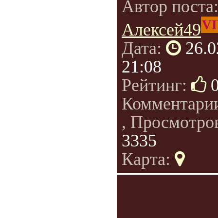
Автор поста
VI
Алексей49
Дата:
26.0
21:08
Рейтинг:
Комментари
, Просмотро
3335
Карта: