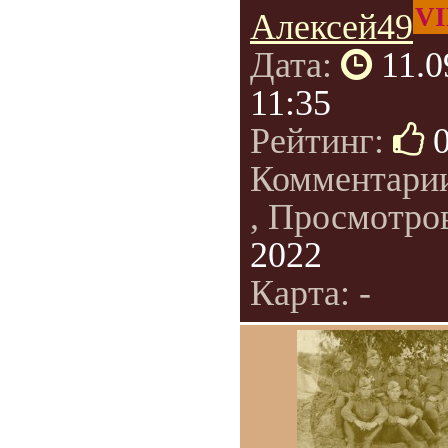
VI
Алексей49
Дата:
11.0
11:35
Рейтинг:
Комментари
, Просмотро
2022
Карта: -