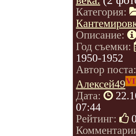
Категория:
Кантемиров
Описание:
Год съемки:
1950-1952
Автор поста
VI
Алексей49
Дата:
22.1
07:44
Рейтинг:
Комментари