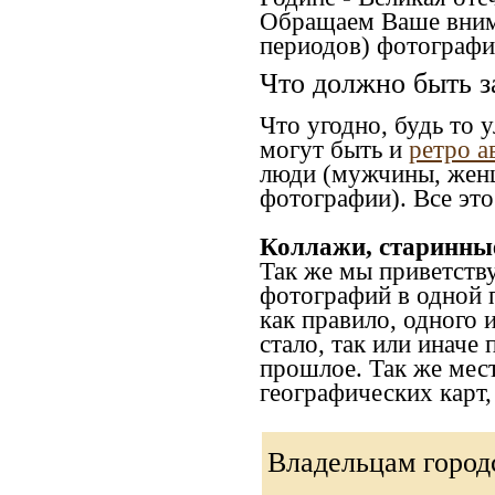
Обращаем Ваше внима
периодов) фотографи
Что должно быть з
Что угодно, будь то 
могут быть и
ретро а
люди (мужчины, женщ
фотографии). Все это
Коллажи, старинны
Так же мы приветств
фотографий в одной 
как правило, одного 
стало, так или иначе
прошлое. Так же мес
географических карт
Владельцам город