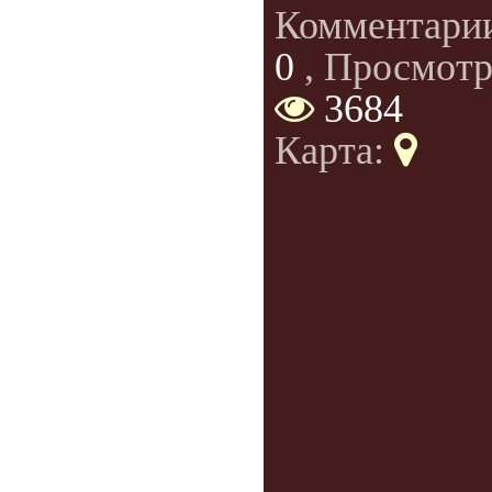
Комментари
0
, Просмотр
3684
Карта: