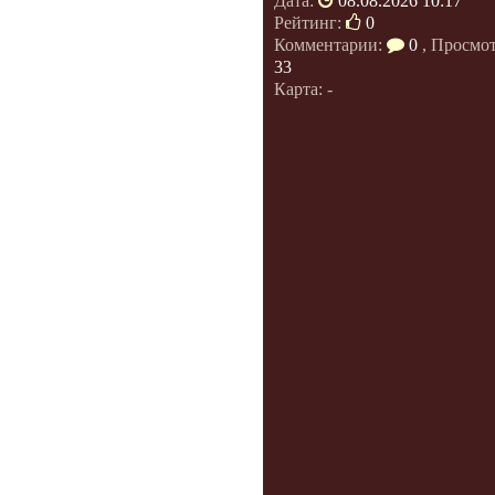
Дата:
08.08.2026 10:17
Рейтинг:
0
Комментарии:
0
, Просмо
33
Карта: -