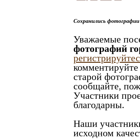
Сохранились фотографии 
Уважаемые посе
фотографий го
регистрируйтес
комментируйте 
старой фотограф
сообщайте, пож
Участники прое
благодарны.
Наши участники
исходном качес