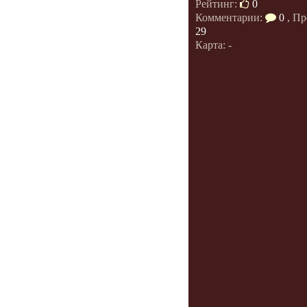
Рейтинг:
0
Комментарии:
0
, Пр
29
Карта: -