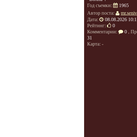
Год съемки:
1965
Автор поста:
mr.seniv
Дата:
08.08.2026 10:1
Рейтинг:
0
Комментарии:
0
, Пр
31
Карта: -