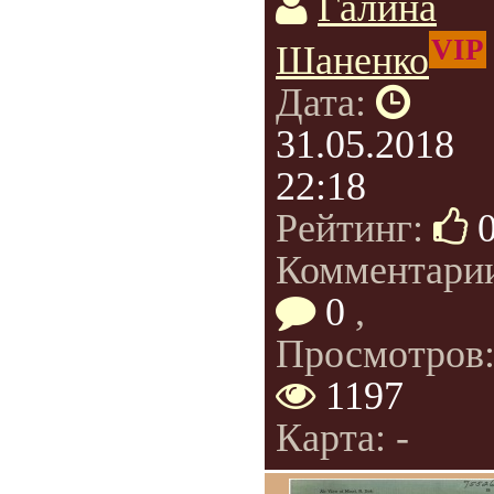
Галина
VIP
Шаненко
Дата:
31.05.2018
22:18
Рейтинг:
Комментари
0
,
Просмотров
1197
Карта: -