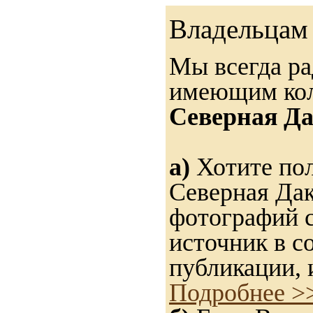
Владельцам 
Мы всегда ра
имеющим ко
Северная Да
а)
Хотите пол
Северная Дак
фотографий с
источник в с
публикации, 
Подробнее >