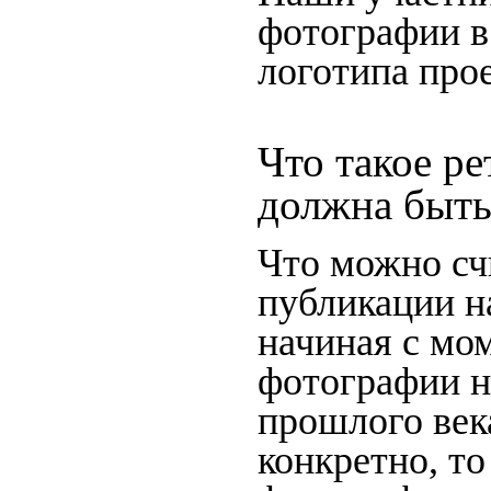
фотографии в
логотипа прое
Что такое ре
должна быть
Что можно сч
публикации н
начиная c мо
фотографии на
прошлого века
конкретно, то