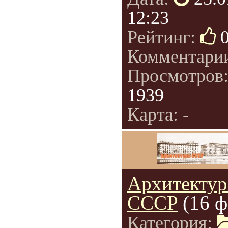
12:23
Рейтинг:
Комментари
Просмотров
1939
Карта: -
Архитектур
СССР
(16 ф
Категория: