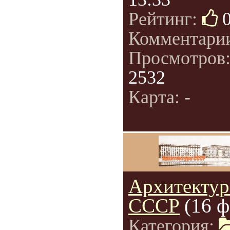
Рейтинг:
Комментари
Просмотров
2532
Карта: -
Архитектур
СССР
(16 ф
Категория: