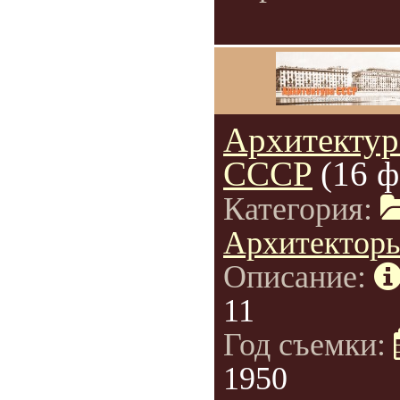
Архитектур
СССР
(16 ф
Категория:
Архитектор
Описание:
11
Год съемки:
1950