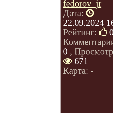
fedorov_jr
Дата:
22.09.2024 1
Рейтинг:
Комментари
0
, Просмотр
671
Карта: -