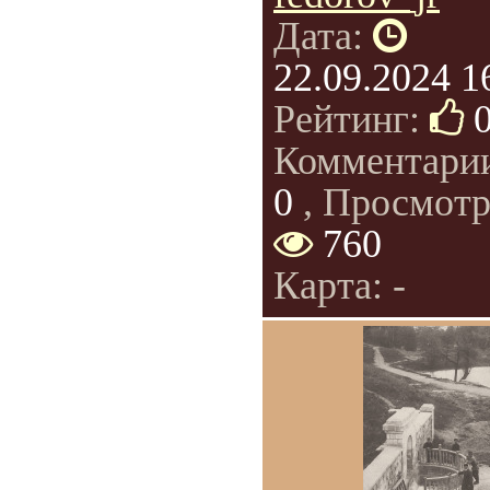
Дата:
22.09.2024 1
Рейтинг:
Комментари
0
, Просмотр
760
Карта: -