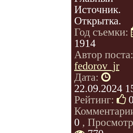
Источник.
Открытка.
Год съемки:
1914
Автор поста
fedorov_jr
Дата:
22.09.2024 1
Рейтинг:
Комментари
0
, Просмотр