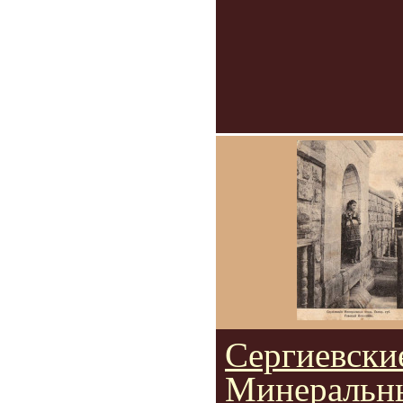
Сергиевски
Минеральн