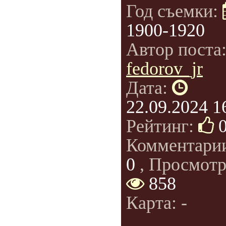
Год съемки:
1900-1920
Автор поста
fedorov_jr
Дата:
22.09.2024 1
Рейтинг:
Комментари
0
, Просмотр
858
Карта: -