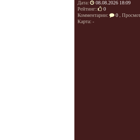
Дата:
08.08.2026 18:09
Рейтинг:
0
Комментарии:
0
, Просмо
Карта: -