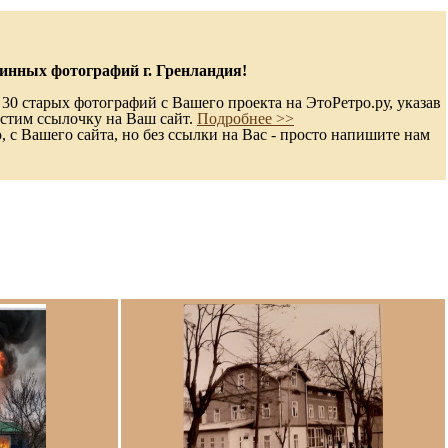
инных фотографий г. Гренландия!
30 старых фотографий с Вашего проекта на ЭтоРетро.ру, указав
стим ссылочку на Ваш сайт.
Подробнее >>
с Вашего сайта, но без ссылки на Вас - просто напишите нам