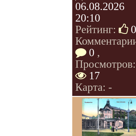
06.08.2026
20:10
Рейтинг:
Комментарии
0
,
Просмотров:
17
Карта: -