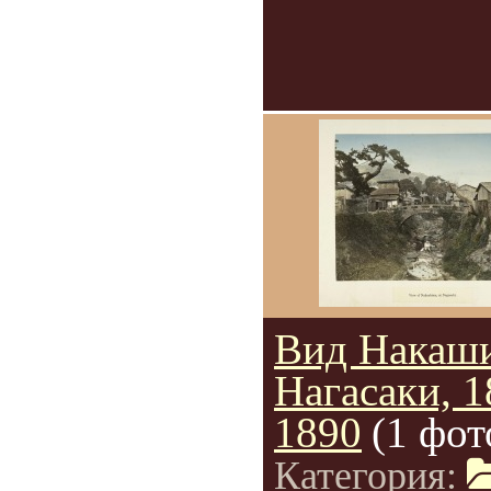
Вид Накаш
Нагасаки, 1
1890
(1 фот
Категория: