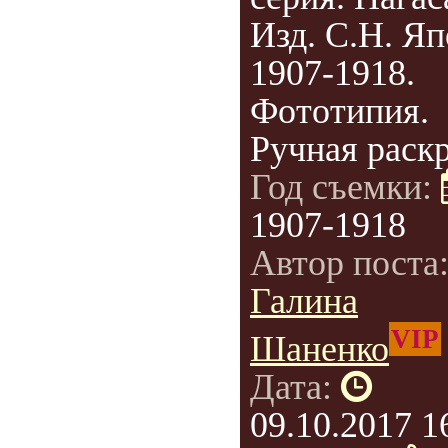
Изд. С.Н. Яп
1907-1918.
Фототипия.
Ручная раскр
Год съемки:
1907-1918
Автор поста
Галина
VIP
Шаненко
Дата:
09.10.2017 1