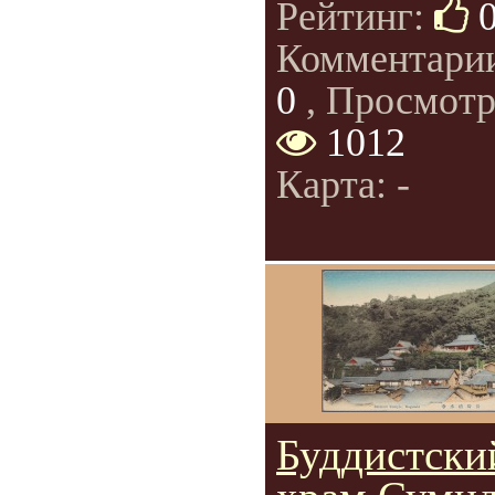
Рейтинг:
Комментари
0
, Просмотр
1012
Карта: -
Буддистски