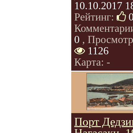
10.10.2017 1
Рейтинг:
Комментари
0
, Просмотр
1126
Карта: -
Порт Дедзи
Нагасаки, 1