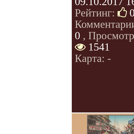
09.10.2017 1
Рейтинг:
Комментари
0
, Просмотр
1541
Карта: -