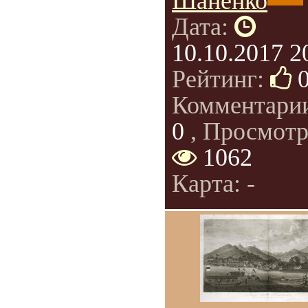
Шаненко
Дата:
10.10.2017 2
Рейтинг:
Комментари
0
, Просмотр
1062
Карта: -