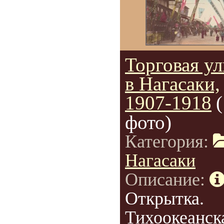
Торговая у
в Нагасаки,
1907-1918
фото)
Категория:
Нагасаки
Описание:
Открытка.
Тихоокеанск