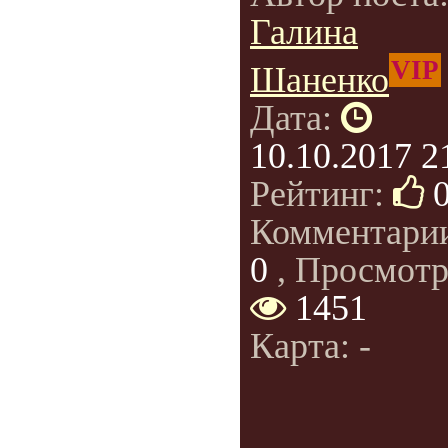
Галина
VIP
Шаненко
Дата:
10.10.2017 2
Рейтинг:
Комментари
0
, Просмотр
1451
Карта: -