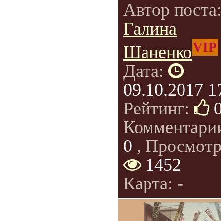
Автор поста
Галина
VIP
Шаненко
Дата:
09.10.2017 1
Рейтинг:
Комментари
0
, Просмотр
1452
Карта: -