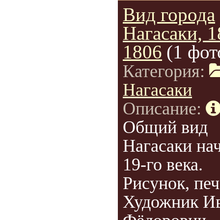
Вид города
Нагасаки, 1
1806
(1 фот
Категория:
Нагасаки
Описание:
Общий вид
Нагасаки на
19-го века.
Рисунок, печ
Художник И