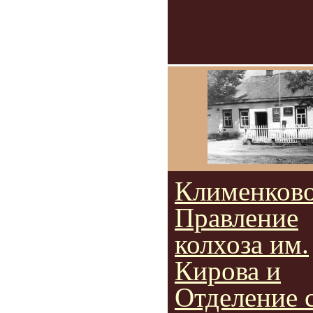
Клименково
Правление
колхоза им.
Кирова и
Отделение с