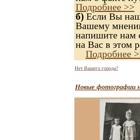
Подробнее >>
б)
Если Вы нашл
Вашему мнению,
напишите нам о
на Вас в этом р
Подробнее >
Нет Вашего города?
Новые фотографии н