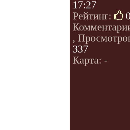
17:27
Рейтинг:
Комментари
, Просмотро
337
Карта: -