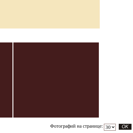
Фотографий на странице: