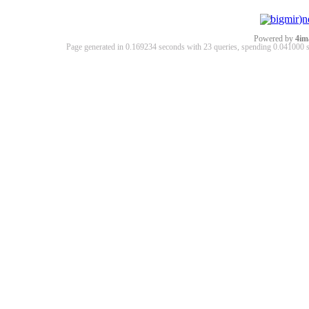
Powered by
4im
Page generated in 0.169234 seconds with 23 queries, spending 0.04100