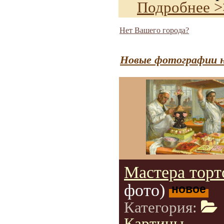
Подробнее >
Нет Вашего города?
Новые фотографии н
Мастера торт
фото)
новое
Категория:
Картины