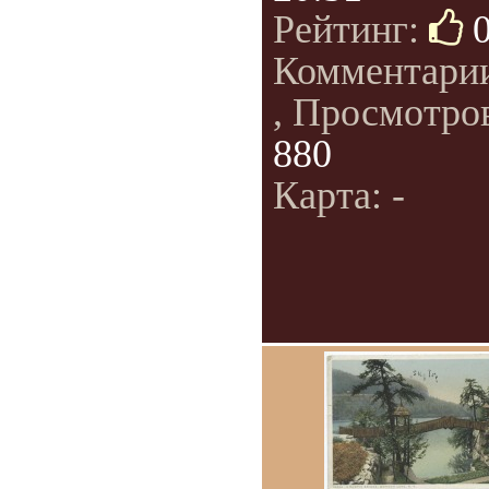
Рейтинг:
Комментари
, Просмотро
880
Карта: -