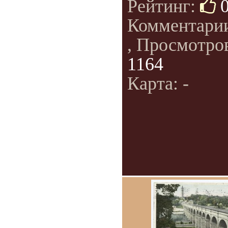
Рейтинг:
Комментари
, Просмотро
1164
Карта: -