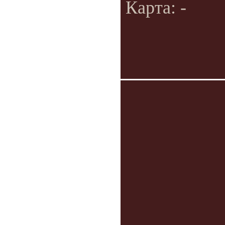
Карта: -