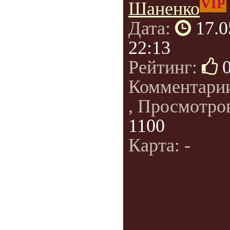
VIP
Шаненко
Дата:
17.0
22:13
Рейтинг:
Комментари
, Просмотро
1100
Карта: -