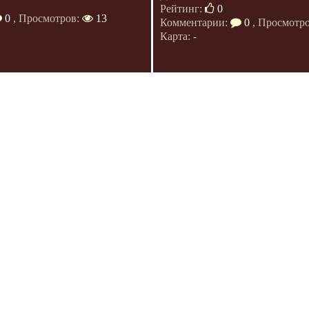
Рейтинг:
0
0
, Просмотров:
13
Комментарии:
0
, Просмотр
Карта: -