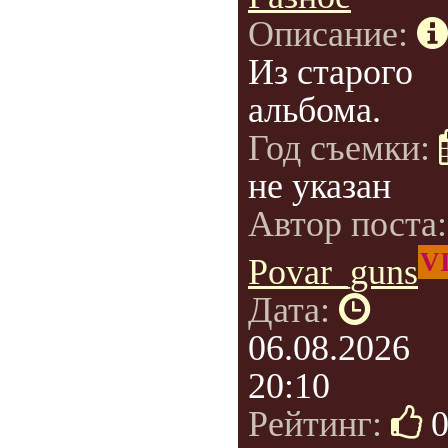
Описание:
Из старого
альбома.
Год съемки:
не указан
Автор поста
V
Povar_guns
Дата:
06.08.2026
20:10
Рейтинг: