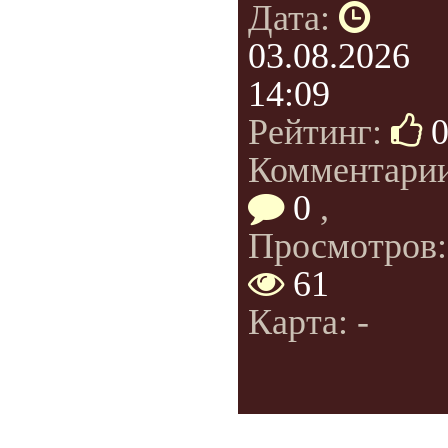
Дата:
03.08.2026
14:09
Рейтинг:
Комментарии
0
,
Просмотров:
61
Карта: -