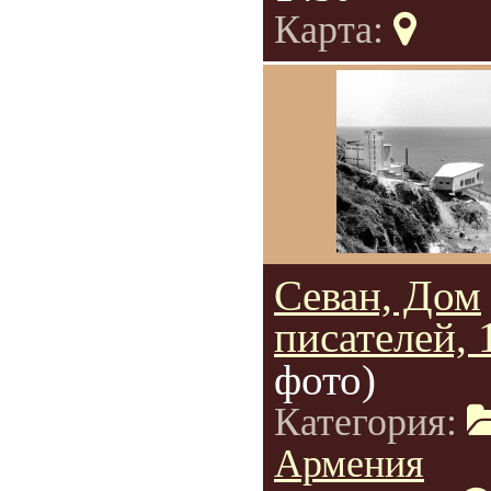
Карта:
Севан, Дом
писателей, 
фото)
Категория:
Армения