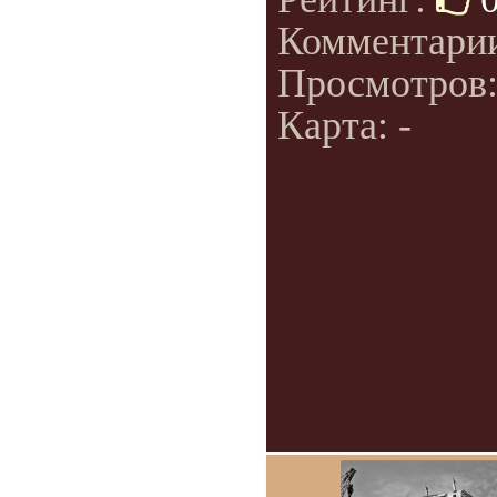
Комментари
Просмотров
Карта: -