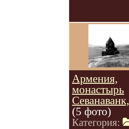
Армения,
монастырь
Севанаванк
(5 фото)
Категория: