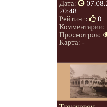
Дата:
07.08
20:48
Рейтинг:
0
Комментарии:
Просмотров:
Карта: -
Трускавец.