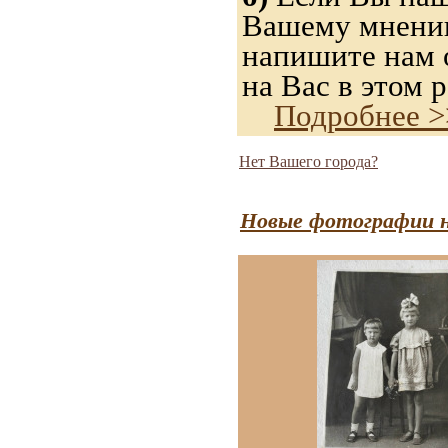
Вашему мнению,
напишите нам о
на Вас в этом р
Подробнее >
Нет Вашего города?
Новые фотографии н