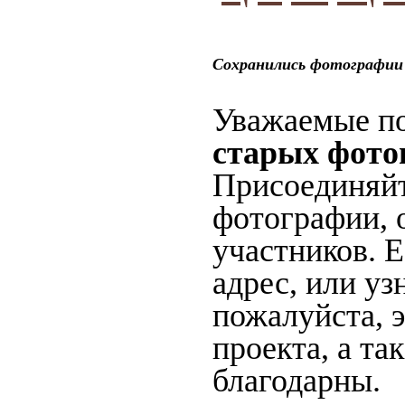
Сохранились фотографии 
Уважаемые по
старых фото
Присоединяйт
фотографии, 
участников. 
адрес, или уз
пожалуйста, 
проекта, а та
благодарны.