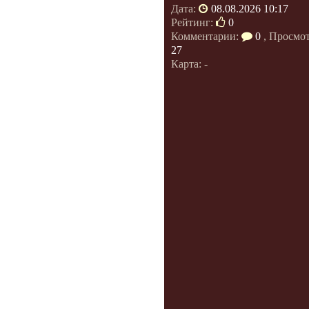
Дата:
08.08.2026 10:17
Рейтинг:
0
Комментарии:
0
, Просмо
27
Карта: -