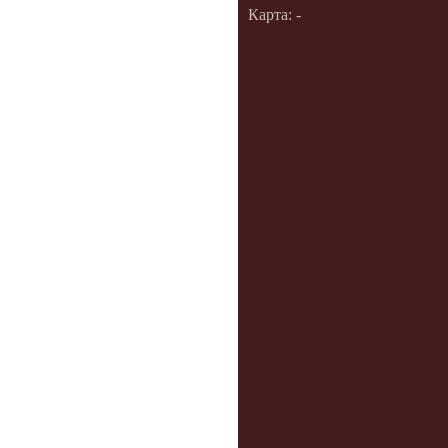
Карта: -