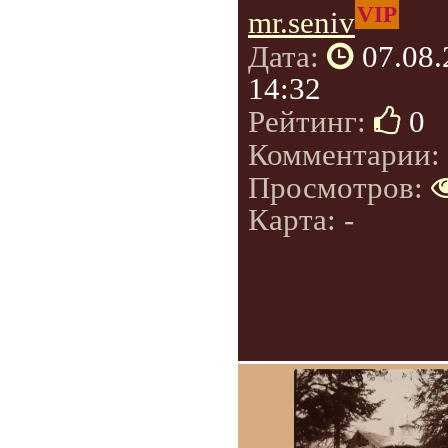
VIP
mr.seniv
Дата:
07.08
14:32
Рейтинг:
0
Комментарии:
Просмотров:
Карта: -