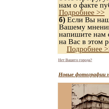
нам о факте пу
Подробнее >>
б)
Если Вы нашл
Вашему мнению,
напишите нам о
на Вас в этом р
Подробнее >
Нет Вашего города?
Новые фотографии н