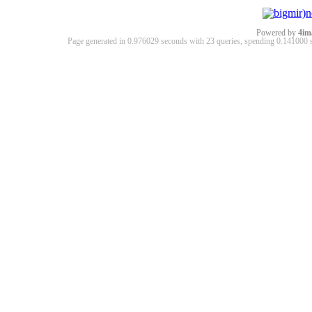
Powered by
4im
Page generated in 0.976029 seconds with 23 queries, spending 0.14100