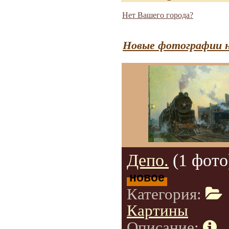
Нет Вашего города?
Новые фотографии н
Депо.
(1 фото
новое
Категория:
Картины
Описание: