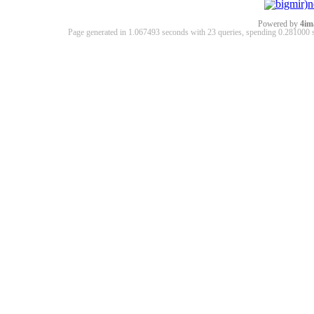
Powered by
4im
Page generated in 1.067493 seconds with 23 queries, spending 0.28100