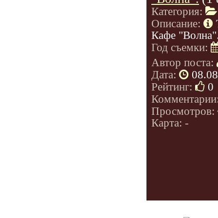
Категория:
Описание:
Кафе "Волна"
Год съемки:
Автор поста:
Дата:
08.08
Рейтинг:
0
Комментарии
Просмотров:
Карта: -