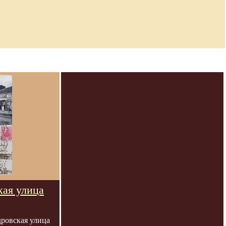
кая улица
ровская улица