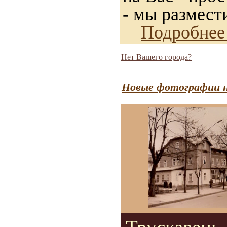
- мы размест
Подробнее
Нет Вашего города?
Новые фотографии н