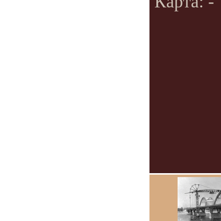
Карта: -