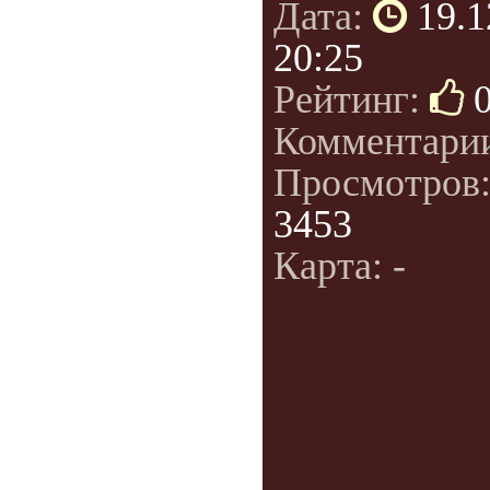
Дата:
19.1
20:25
Рейтинг:
Комментари
Просмотров
3453
Карта: -