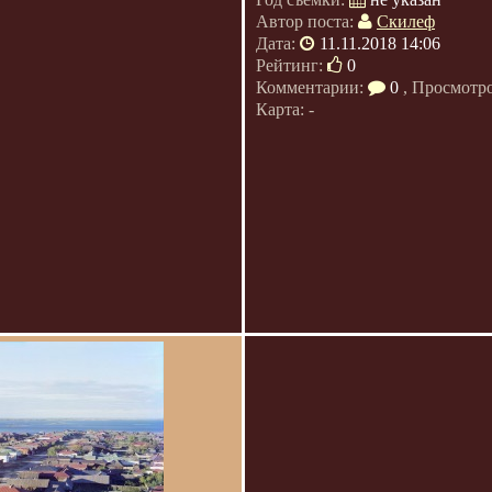
Автор поста:
Скилеф
Дата:
11.11.2018 14:06
Рейтинг:
0
Комментарии:
0
, Просмотр
Карта: -