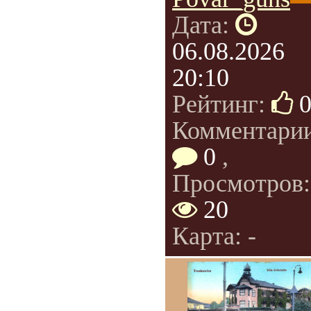
Дата:
06.08.2026
20:10
Рейтинг:
Комментарии
0
,
Просмотров:
20
Карта: -