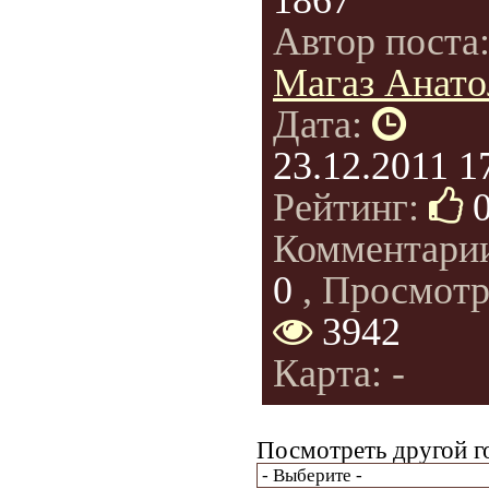
1867
Автор поста
Магаз Анато
Дата:
23.12.2011 1
Рейтинг:
Комментари
0
, Просмотр
3942
Карта: -
Посмотреть другой г