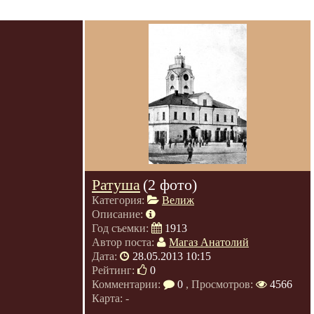
Ратуша
(2 фото)
Категория:
Велиж
Описание:
Год съемки:
1913
Автор поста:
Магаз Анатолий
Дата:
28.05.2013 10:15
Рейтинг:
0
Комментарии:
0
, Просмотров:
4566
Карта: -