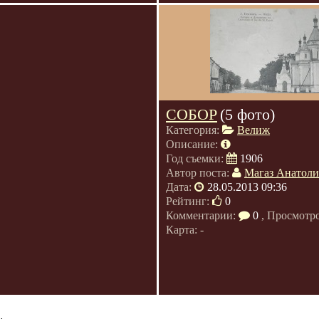
СОБОР
(5 фото)
Категория:
Велиж
Описание:
Год съемки:
1906
Автор поста:
Магаз Анатол
Дата:
28.05.2013 09:36
Рейтинг:
0
Комментарии:
0
, Просмотр
Карта: -