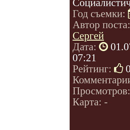
Социалистиче
Год съемки:
Автор поста
Сергей
Дата:
01.0
07:21
Рейтинг:
Комментари
Просмотров
Карта: -