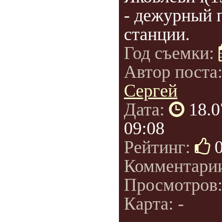
- дежурный 
станции.
Год съемки:
Автор поста
Сергей
Дата:
18.0
09:08
Рейтинг:
Комментари
Просмотров
Карта: -