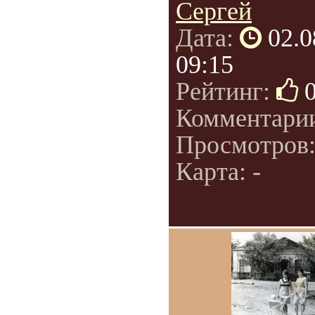
Сергей
Дата:
02.0
09:15
Рейтинг:
Комментари
Просмотров
Карта: -