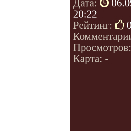
Дата:
06.0
20:22
Рейтинг:
Комментари
Просмотров
Карта: -