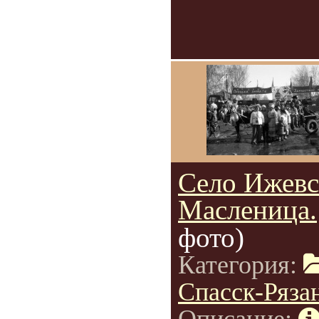
Село Ижевс
Масленица.
фото)
Категория:
Спасск-Ряза