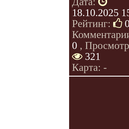
Дата:
18.10.2025 1
Рейтинг:
Комментари
0
, Просмотр
321
Карта: -