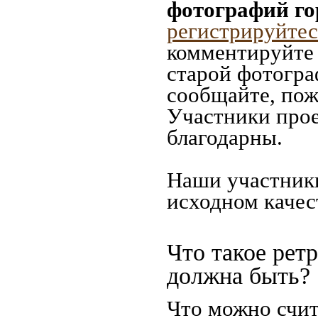
фотографий го
регистрируйтес
комментируйте 
старой фотограф
сообщайте, пож
Участники прое
благодарны.
Наши участники
исходном качес
Что такое рет
должна быть?
Что можно счит