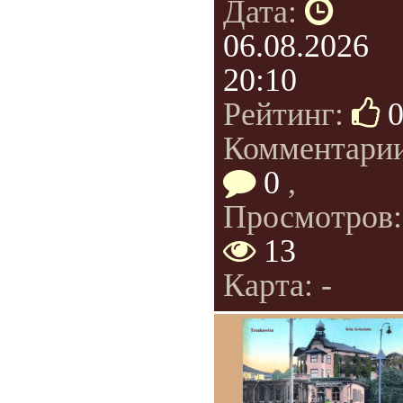
Дата:
06.08.2026
20:10
Рейтинг:
Комментарии
0
,
Просмотров:
13
Карта: -