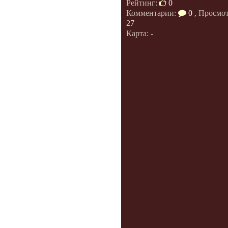
Рейтинг:
0
Комментарии:
0
, Просмо
27
Карта: -