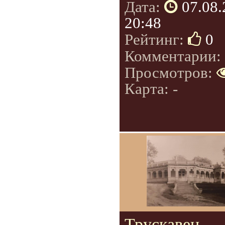
Дата:
07.08
20:48
Рейтинг:
0
Комментарии:
Просмотров:
Карта: -
Трускавец.