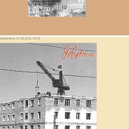
 добавлена: 01.06.2011 23:42