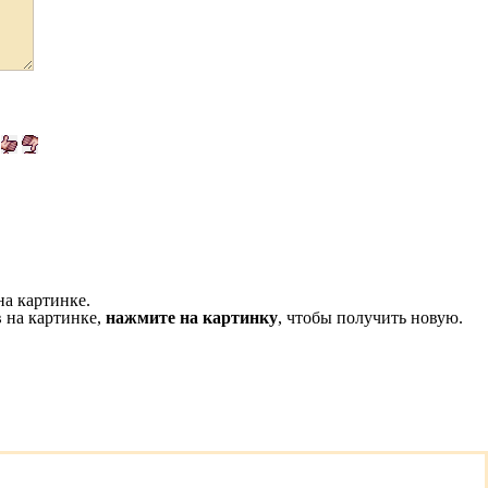
на картинке.
 на картинке,
нажмите на картинку
, чтобы получить новую.