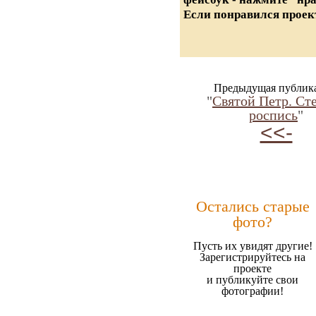
Если понравился проект
Предыдущая публик
"
Святой Петр. Ст
роспись
"
<<-
Остались старые
фото?
Пусть их увидят другие!
Зарегистрируйтесь на
проекте
и публикуйте свои
фотографии!