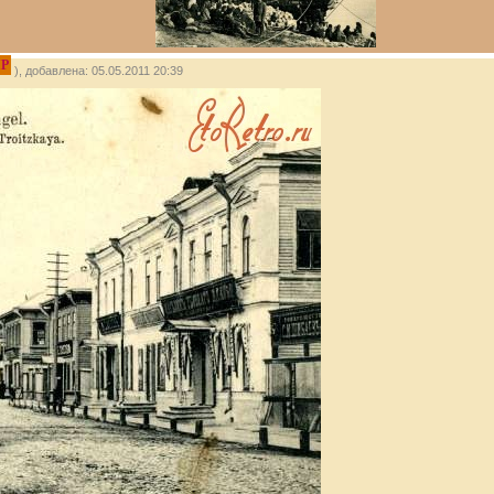
IP
), добавлена: 05.05.2011 20:39