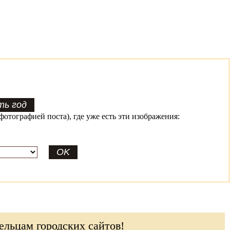
фотографией поста), где уже есть эти изображения:
ельцам городских сайтов!