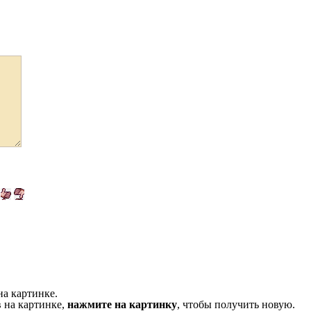
на картинке.
 на картинке,
нажмите на картинку
, чтобы получить новую.