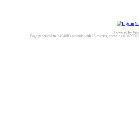
Powered by
4im
Page generated in 0.494083 seconds with 28 queries, spending 0.36000