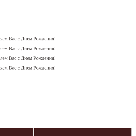
ляем Вас с Днем Рождения!
ляем Вас с Днем Рождения!
ляем Вас с Днем Рождения!
ляем Вас с Днем Рождения!