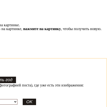
на картинке.
 на картинке,
нажмите на картинку
, чтобы получить новую.
фотографией поста), где уже есть эти изображения: