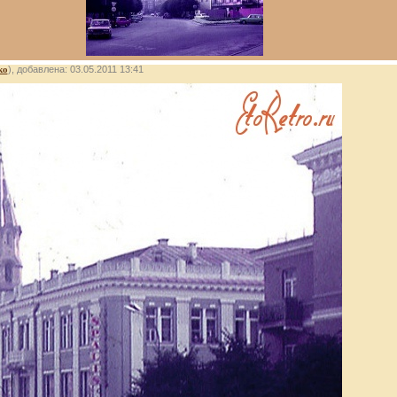
ко
), добавлена: 03.05.2011 13:41