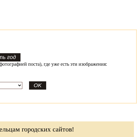
фотографией поста), где уже есть эти изображения:
ельцам городских сайтов!