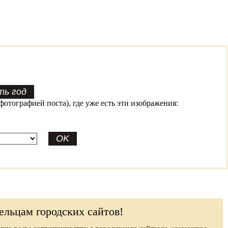
фотографией поста), где уже есть эти изображения:
ельцам городских сайтов!