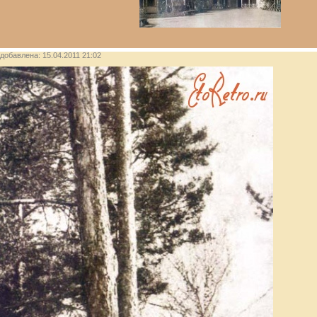
, добавлена: 15.04.2011 21:02