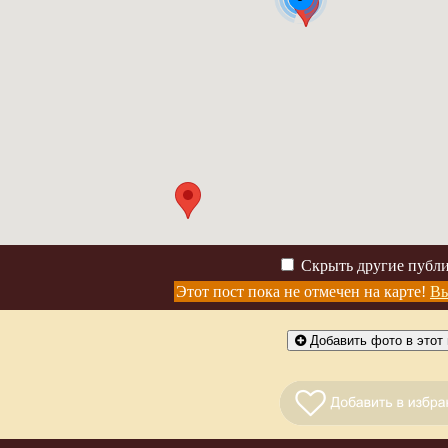
Скрыть другие публ
Этот пост пока не отмечен на карте!
Вы
Добавить фото в этот 