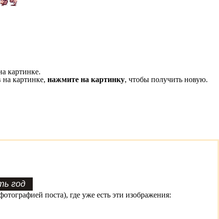
на картинке.
 на картинке,
нажмите на картинку
, чтобы получить новую.
фотографией поста), где уже есть эти изображения: