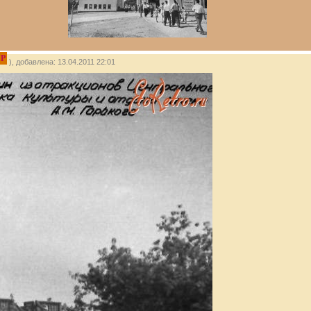
IP
), добавлена: 13.04.2011 22:01