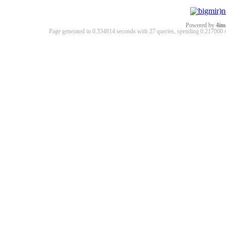
Powered by
4im
Page generated in 0.334814 seconds with 27 queries, spending 0.21700