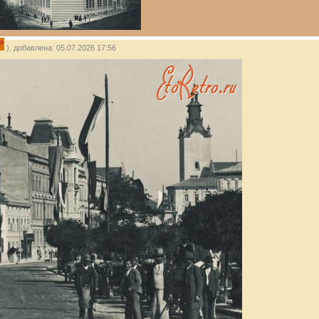
P
), добавлена: 05.07.2026 17:56