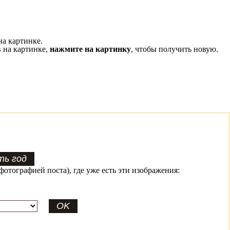
на картинке.
 на картинке,
нажмите на картинку
, чтобы получить новую.
фотографией поста), где уже есть эти изображения: